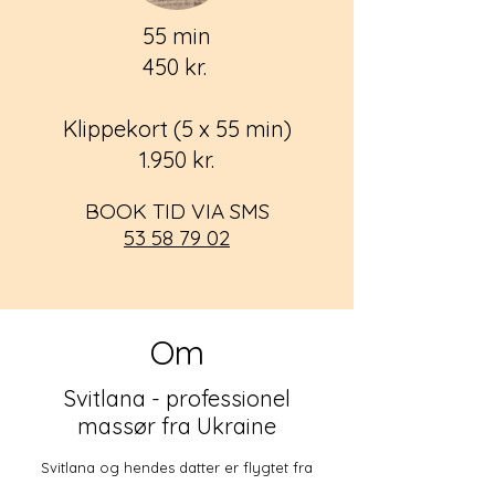
55 min
450 kr.
Klippekort (5 x 55 min)
1.950 kr.
BOOK TID VIA SMS
53 58 79 02
Om
Svitlana - professionel
massør fra Ukraine
Svitlana og hendes datter er flygtet fra