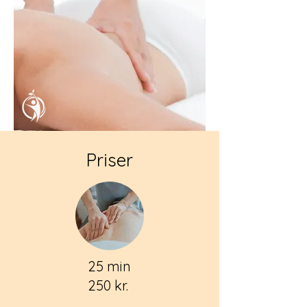
Priser
25 min
250 kr.