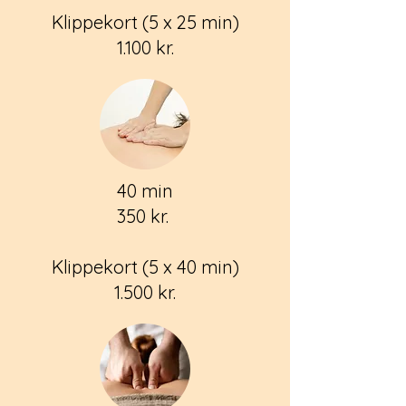
Klippekort (5 x 25 min)
1.100 kr.
40 min
350 kr.
Klippekort (5 x 40 min)
1.500 kr.