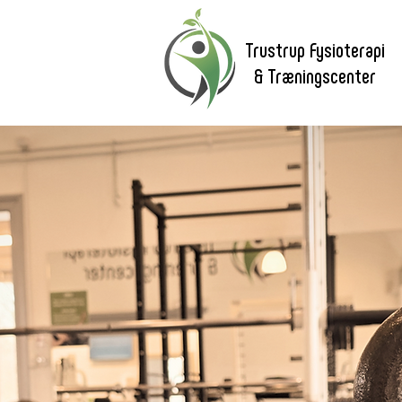
Trustrup Fysioterapi
& Træningscenter