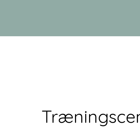
Træningsce